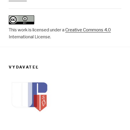
This work is licensed under a
Creative Commons 4.0
International License.
VYDAVATEĽ