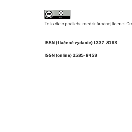
Toto dielo podlieha medzinárodnej licencii
Cr
ISSN (tlačené vydanie) 1337-8163
ISSN (online) 2585-8459