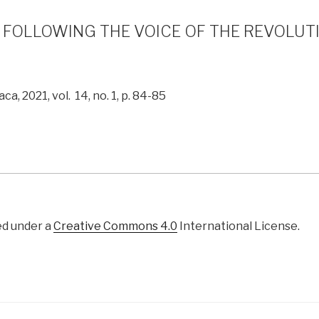
.: FOLLOWING THE VOICE OF THE REVOLU
ca, 2021, vol. 14, no. 1, p. 84-85
ed under a
Creative Commons 4.0
International License.