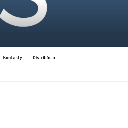
Kontakty
Distribúcia