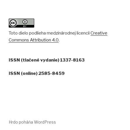
Toto dielo podlieha medzinárodnej licencii
Creative
Commons Attribution 4.0
.
ISSN (tlačené vydanie) 1337-8163
ISSN (online) 2585-8459
Hrdo poháňa WordPress