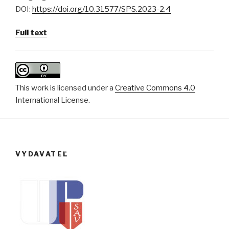
DOI:
https://doi.org/10.31577/SPS.2023-2.4
Full text
This work is licensed under a
Creative Commons 4.0
International License.
VYDAVATEĽ