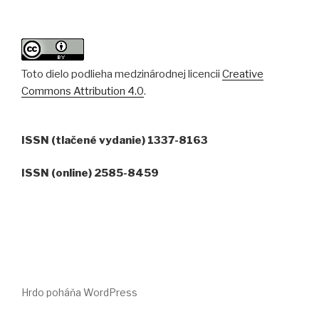
Toto dielo podlieha medzinárodnej licencii
Creative
Commons Attribution 4.0
.
ISSN (tlačené vydanie) 1337-8163
ISSN (online) 2585-8459
Hrdo poháňa WordPress